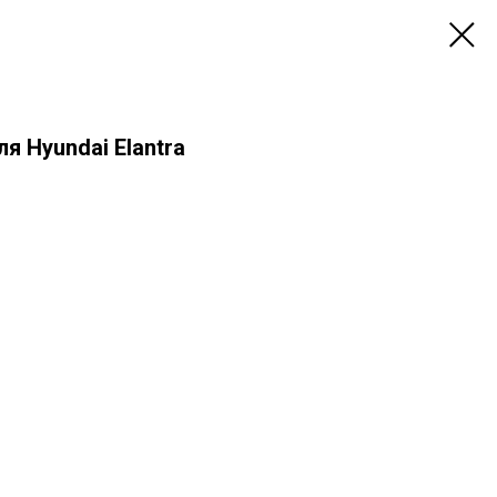
я Hyundai Elantra