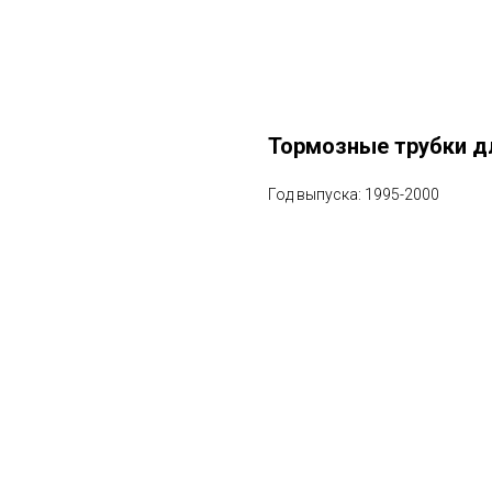
Тормозные трубки дл
Год выпуска: 1995-2000