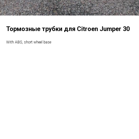
Тормозные трубки для Citroen Jumper 30
With ABS, short wheel base