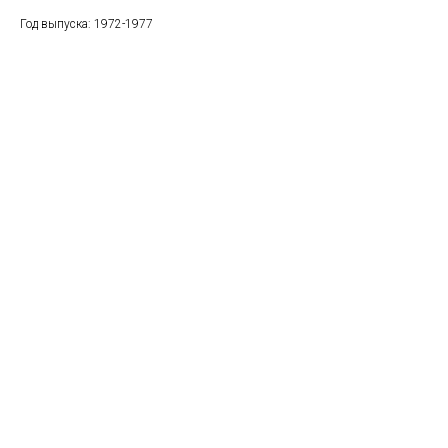
Год выпуска: 1972-1977