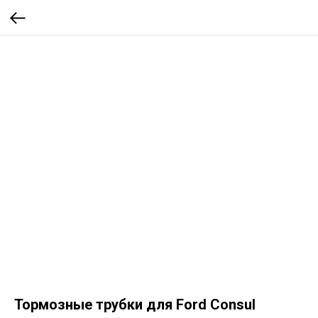
Тормозные трубки для Ford Consul