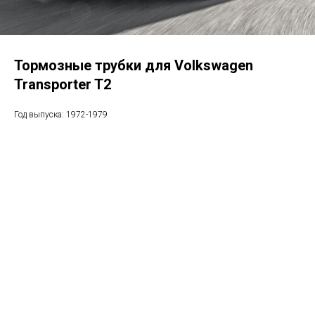
Тормозные трубки для Volkswagen
Transporter T2
Год выпуска: 1972-1979